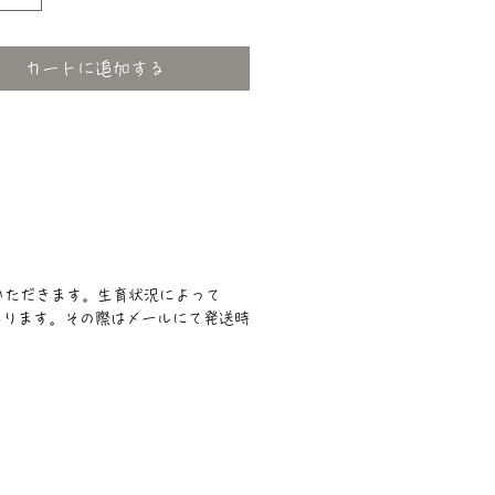
カートに追加する
いただきます。生育状況によって
あります。その際はメールにて発送時